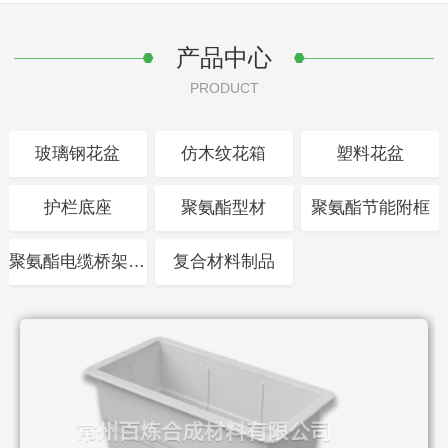
产品中心
PRODUCT
玻璃钢花盆
仿木纹花箱
塑料花盆
护栏底座
聚氨酯型材
聚氨酯节能附框
聚氨酯电缆桥架支架
复合材料制品