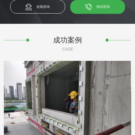
在线咨询
电话咨询
成功案例
CASE