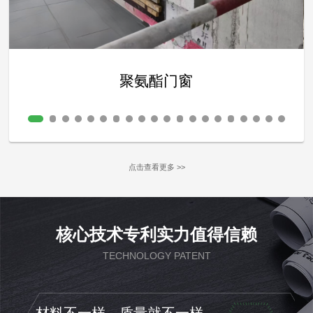
聚氨酯门窗
点击查看更多 >>
核心技术专利实力值得信赖
TECHNOLOGY PATENT
材料不一样，质量就不一样