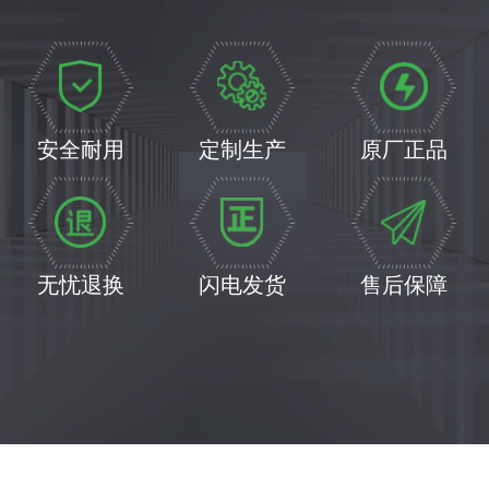
安全耐用
定制生产
原厂正品
无忧退换
闪电发货
售后保障