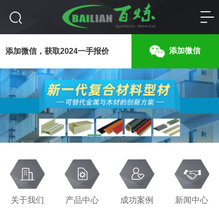
添加微信
添加微信，获取2024一手报价
关于我们
产品中心
成功案例
新闻中心