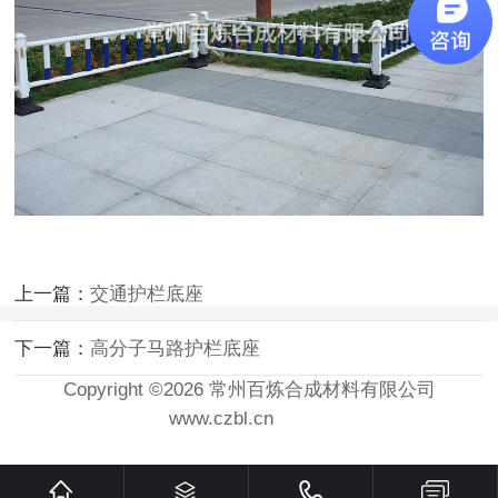
上一篇：
交通护栏底座
下一篇：
高分子马路护栏底座
Copyright ©2026 常州百炼合成材料有限公司
www.czbl.cn