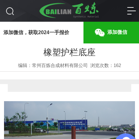
橡塑护栏底座
添加微信
添加微信，获取2024一手报价
橡塑护栏底座
编辑：常州百炼合成材料有限公司
浏览次数：
162