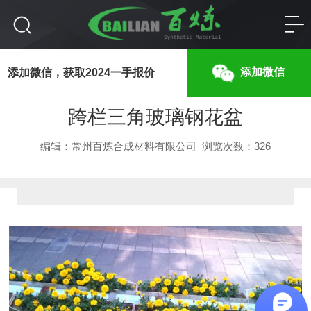
跨栏三角玻璃钢花盆
添加微信
添加微信，获取2024一手报价
跨栏三角玻璃钢花盆
编辑：常州百炼合成材料有限公司
浏览次数：
326