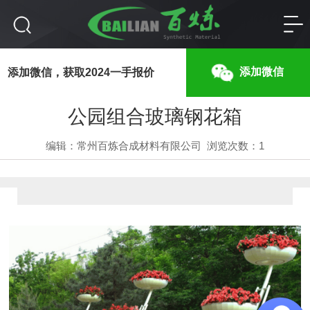
公园组合玻璃钢花箱
添加微信
添加微信，获取2024一手报价
公园组合玻璃钢花箱
编辑：常州百炼合成材料有限公司
浏览次数：
1