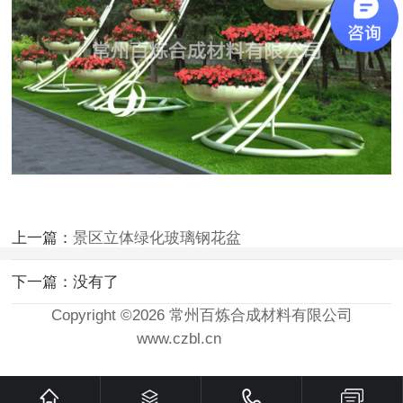
上一篇：
景区立体绿化玻璃钢花盆
下一篇：没有了
Copyright ©2026 常州百炼合成材料有限公司
www.czbl.cn