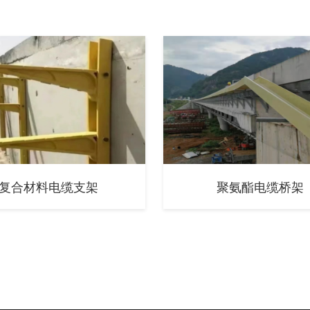
复合材料电缆支架
聚氨酯电缆桥架