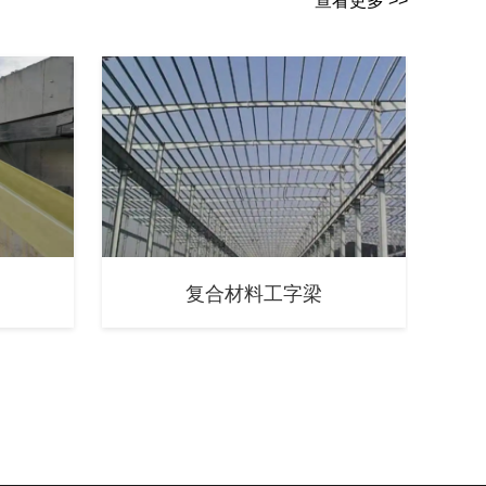
查看更多 >>
复合材料工字梁