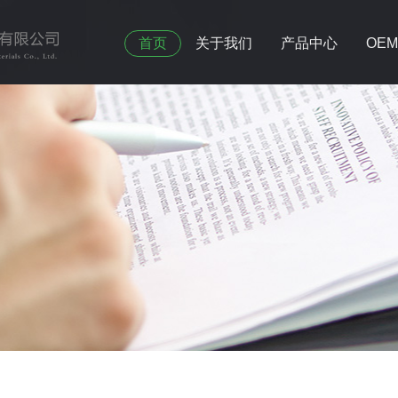
首页
关于我们
产品中心
OE