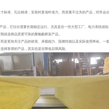
尺寸标准、孔位精准，安装时更省时省力。而质量不过关的产品，经常会
的产品，它往往需要长期稳定运行。尤其是在一些大型工厂、电力系统或
前期就选择品质更可靠的聚氨酯桥架产品。
，而是更加关注产品的材质、承载能力、阻燃性能以及实际使用寿命。一
，选择靠谱的产品，其实也是在降低后期风险。