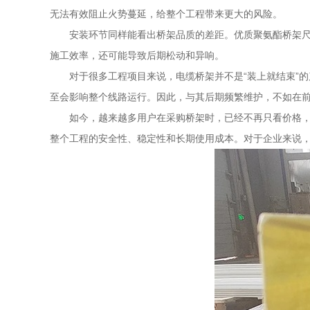
无法有效阻止火势蔓延，给整个工程带来更大的风险。
安装环节同样能看出桥架品质的差距。优质聚氨酯桥架
施工效率，还可能导致后期松动和异响。
对于很多工程项目来说，电缆桥架并不是“装上就结束”
至会影响整个线路运行。因此，与其后期频繁维护，不如在
如今，越来越多用户在采购桥架时，已经不再只看价格
整个工程的安全性、稳定性和长期使用成本。对于企业来说