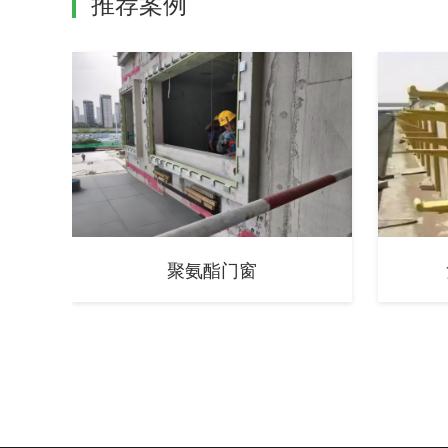
推荐案例
聚氨酯门窗