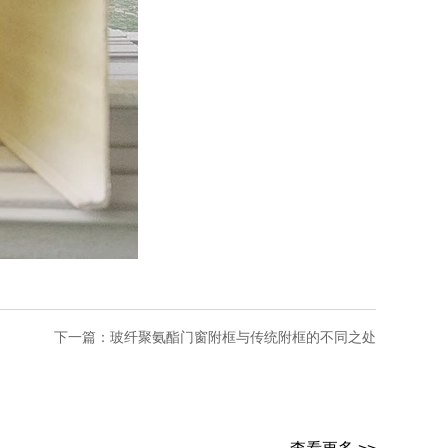
下一篇：
玻纤聚氨酯门窗附框与传统附框的不同之处