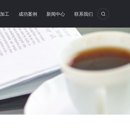
M加工
成功案例
新闻中心
联系我们