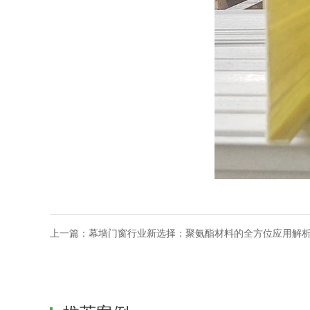
上一篇：
幕墙门窗行业新选择：聚氨酯材料的全方位应用解