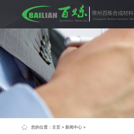
您的位置：
主页
>
新闻中心
>