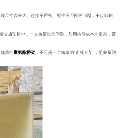
出现尺寸误差大、连接不严密、配件不匹配等问题，不仅影响
轨道交通项目中，一旦桥架出现问题，后期检修成本非常高，甚
套优质的
聚氨酯桥架
，不只是一个简单的“走线支架”，更关系到